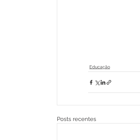
Educação
Posts recentes