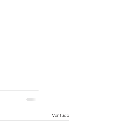
Ver tudo