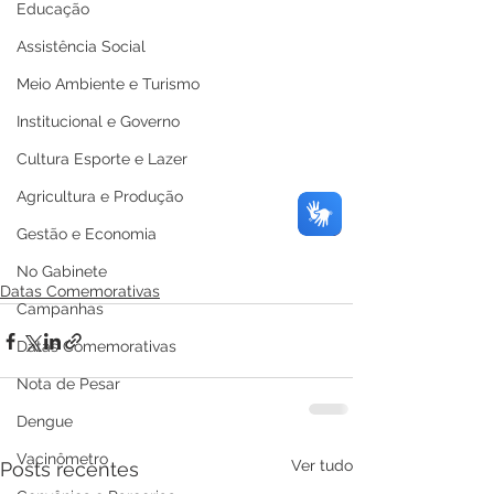
Educação
Assistência Social
Meio Ambiente e Turismo
Institucional e Governo
Cultura Esporte e Lazer
Agricultura e Produção
Gestão e Economia
No Gabinete
Datas Comemorativas
Campanhas
Datas Comemorativas
Nota de Pesar
Dengue
Vacinômetro
Ver tudo
Posts recentes