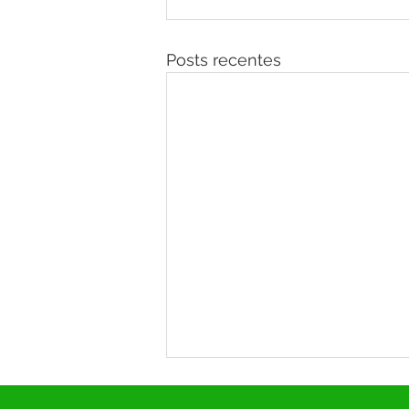
Posts recentes