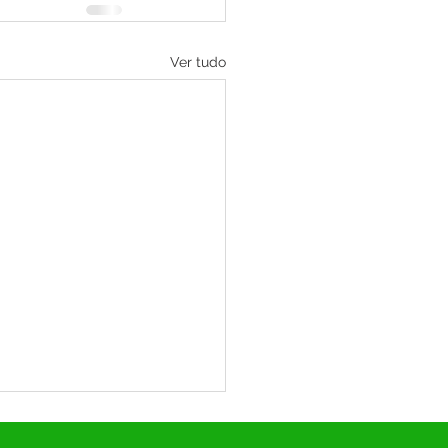
Ver tudo