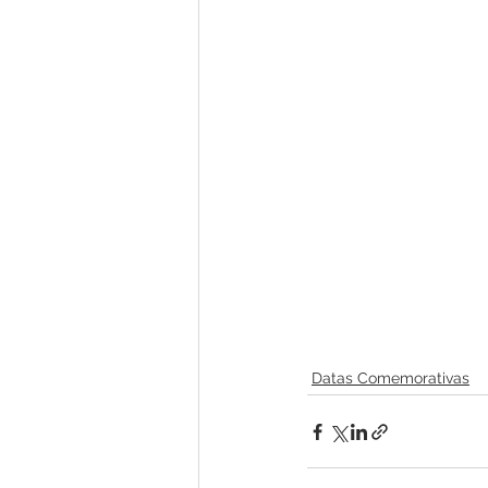
Datas Comemorativas