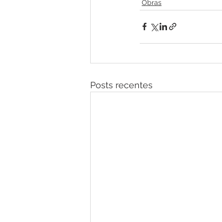
Obras
Posts recentes