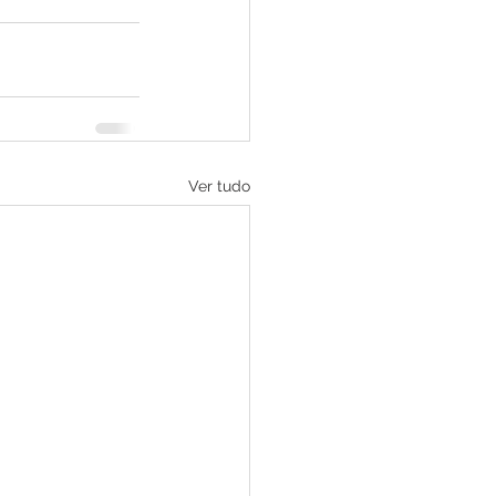
Ver tudo