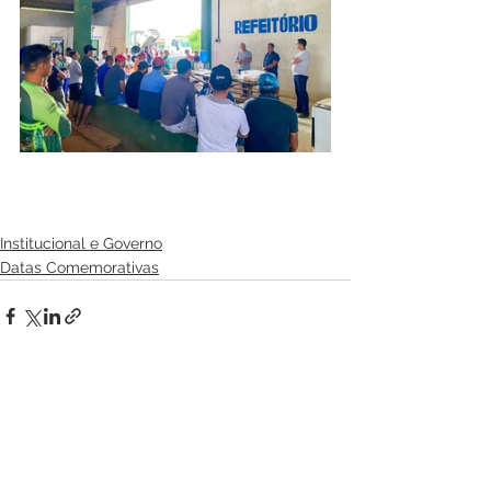
Institucional e Governo
Datas Comemorativas
Ver tudo
Posts recentes