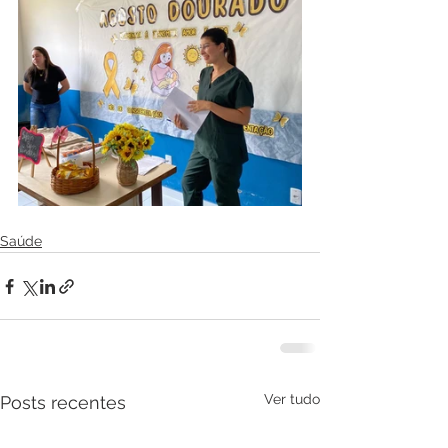
Saúde
Ver tudo
Posts recentes