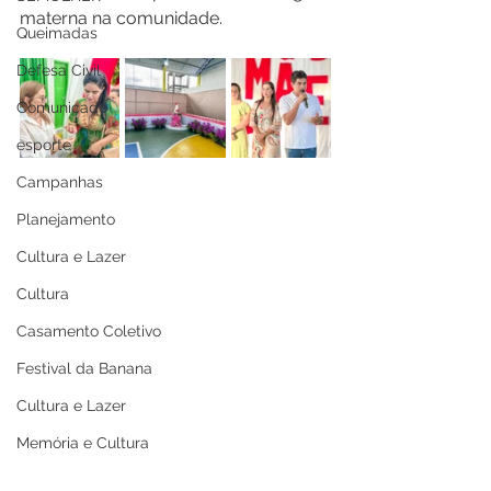
materna na comunidade.
Queimadas
Defesa Civil
Comunicado
esporte
Campanhas
Planejamento
Cultura e Lazer
Cultura
Casamento Coletivo
Festival da Banana
Cultura e Lazer
Memória e Cultura