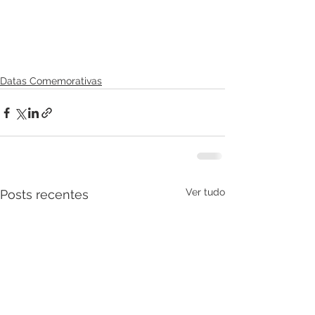
Datas Comemorativas
Ver tudo
Posts recentes