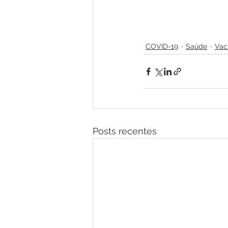
COVID-19
Saúde
Vac
Posts recentes