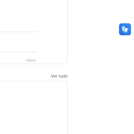
Ver tudo