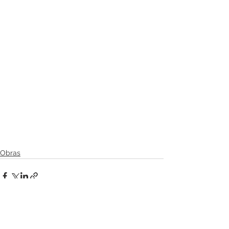
Obras