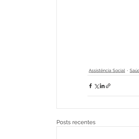
Assistência Social
Saú
Posts recentes