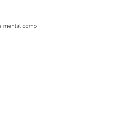
e mental como 