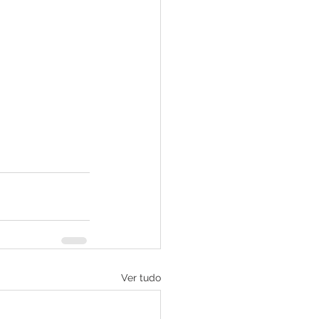
Ver tudo