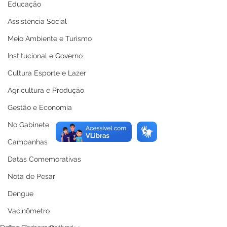
Educação
Assistência Social
Meio Ambiente e Turismo
Institucional e Governo
Cultura Esporte e Lazer
Agricultura e Produção
Gestão e Economia
No Gabinete
Campanhas
Datas Comemorativas
Nota de Pesar
Dengue
Vacinômetro