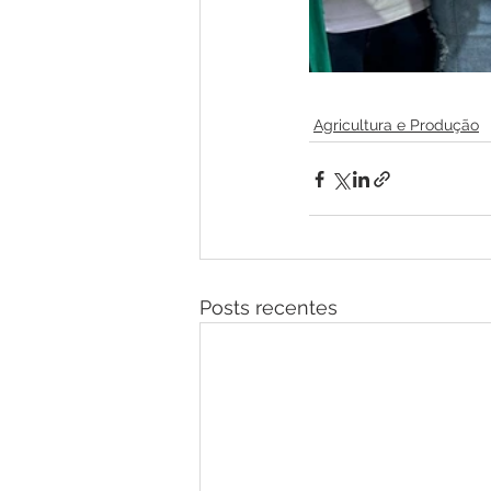
Agricultura e Produção
Posts recentes