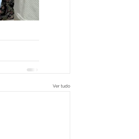
Ver tudo