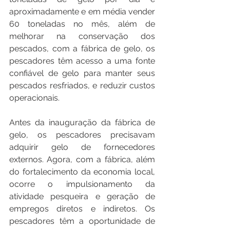
aproximadamente e em média vender 
60 toneladas no mês, além de 
melhorar na conservação dos 
pescados, com a fábrica de gelo, os 
pescadores têm acesso a uma fonte 
confiável de gelo para manter seus 
pescados resfriados, e reduzir custos 
operacionais. 
Antes da inauguração da fábrica de 
gelo, os pescadores precisavam 
adquirir gelo de fornecedores 
externos. Agora, com a fábrica, além 
do fortalecimento da economia local, 
ocorre o impulsionamento da 
atividade pesqueira e geração de 
empregos diretos e indiretos. Os 
pescadores têm a oportunidade de 