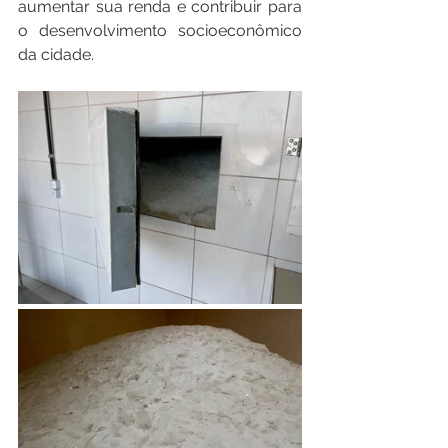
aumentar sua renda e contribuir para 
o desenvolvimento socioeconômico 
da cidade.