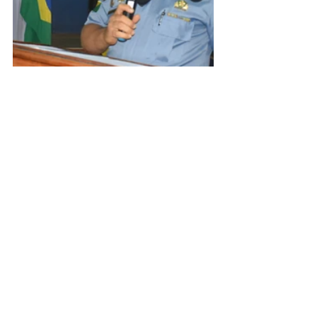
Educação