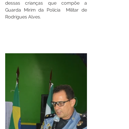
dessas crianças que compõe a 
Guarda Mirim da Polícia  Militar de 
Rodrigues Alves.