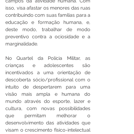
campos da atividade humana. Com 
isso, visa afastar os menores das ruas 
contribuindo com suas famílias para a 
educação e formação humana, e, 
deste modo, trabalhar de modo 
preventivo contra a ociosidade e a 
marginalidade. 
No Quartel da Polícia Militar, as 
crianças e adolescentes são 
incentivados a uma orientação de 
descoberta sócio/profissional com o 
intuito de despertarem para uma 
visão mais ampla e humana do 
mundo através do esporte, lazer e 
cultura, com novas possibilidades 
que permitam melhorar o 
desenvolvimento das atividades que 
visam o crescimento físico-intelectual 