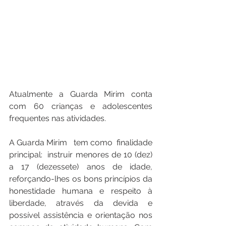
Atualmente a Guarda Mirim conta 
com 60 crianças e adolescentes 
frequentes nas atividades.
A Guarda Mirim   tem como  finalidade 
principal:  instruir menores de 10 (dez) 
a 17 (dezessete) anos de idade, 
reforçando-lhes os bons princípios da 
honestidade humana e respeito à 
liberdade, através da devida e 
possível assistência e orientação nos 