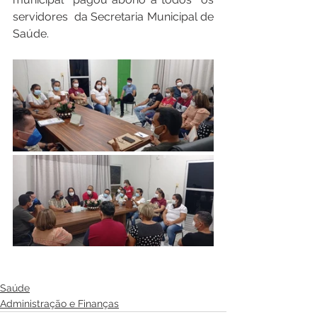
servidores  da Secretaria Municipal de 
Saúde.
Saúde
Administração e Finanças