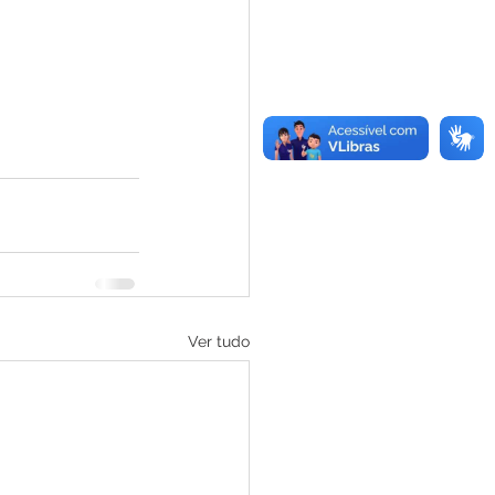
Ver tudo