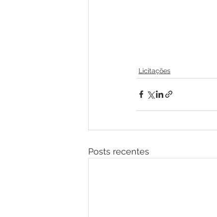
Licitações
Posts recentes