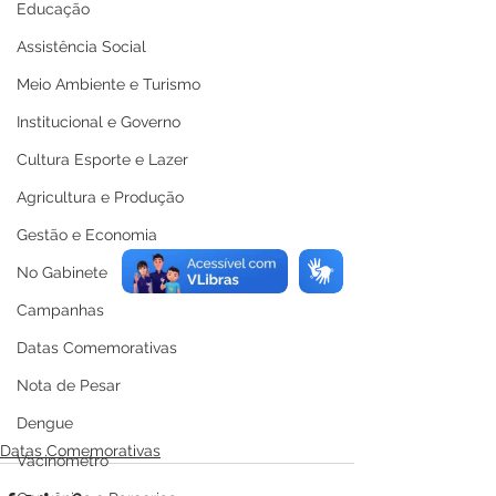
Educação
Assistência Social
Meio Ambiente e Turismo
Institucional e Governo
Cultura Esporte e Lazer
Agricultura e Produção
Gestão e Economia
No Gabinete
Campanhas
Datas Comemorativas
Nota de Pesar
Dengue
Datas Comemorativas
Vacinômetro