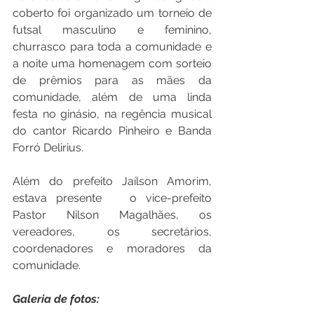
coberto foi organizado um torneio de 
futsal masculino e feminino, 
churrasco para toda a comunidade e 
a noite uma homenagem com sorteio 
de prêmios para as mães da 
comunidade, além de uma linda   
festa no ginásio, na regência musical 
do cantor Ricardo Pinheiro e Banda 
Forró Delirius.  
Além do prefeito Jaílson Amorim, 
estava presente   o vice-prefeito 
Pastor Nilson Magalhães, os 
vereadores, os secretários, 
coordenadores e moradores da 
comunidade.
Galeria de fotos: