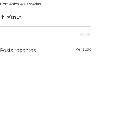
Convênios e Parcerias
Ver tudo
Posts recentes