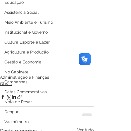
Educação
Assistência Social
Meio Ambiente e Turismo
Institucional e Governo
Cultura Esporte e Lazer
Agricultura e Produção
Gestão e Economia
No Gabinete
Administração e Finanças
Campanhas
Obras
Datas Comemorativas
Nota de Pesar
Dengue
Vacinômetro
Ver tudo
Posts recentes