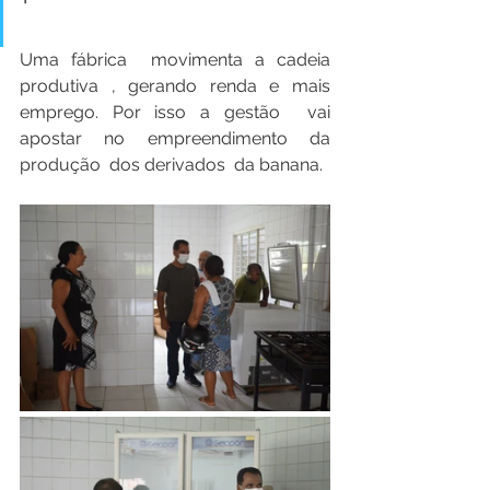
Uma fábrica  movimenta a cadeia 
produtiva , gerando renda e mais 
emprego. Por isso a gestão  vai  
apostar no empreendimento da 
produção  dos derivados  da banana.