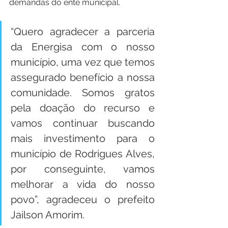
demandas do ente municipal.
“Quero agradecer a parceria 
da Energisa com o nosso 
município, uma vez que temos 
assegurado benefício a nossa 
comunidade. Somos gratos 
pela doação do recurso e 
vamos continuar buscando 
mais investimento para o 
município de Rodrigues Alves, 
por conseguinte, vamos 
melhorar a vida do nosso 
povo”, agradeceu o prefeito 
Jailson Amorim.