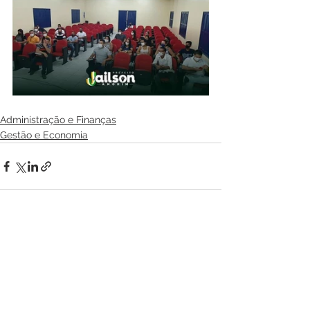
Administração e Finanças
Gestão e Economia
Ver tudo
Posts recentes