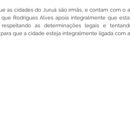
ue as cidades do Juruá são irmãs, e contam com o a
 que Rodrigues Alves apoia integralmente que esta 
, respeitando as determinações legais e tentand
para que a cidade esteja integralmente ligada com as