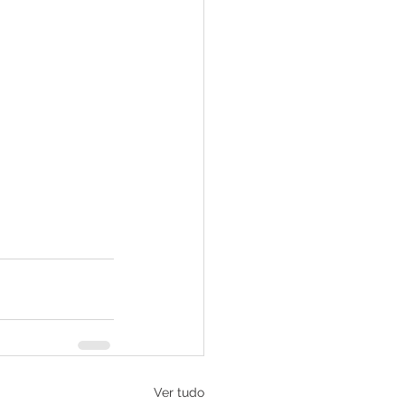
Ver tudo