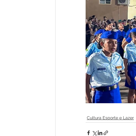
Cultura Esporte e Lazer