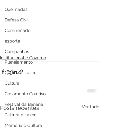
Queimadas
Defesa Civil
Comunicado
esporte
Campanhas
Institucional e Governo
Planejamento
Cultura e Lazer
Cultura
Casamento Coletivo
Festival da Banana
Ver tudo
Posts recentes
Cultura e Lazer
Memória e Cultura