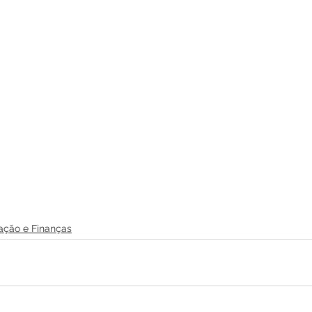
ação e Finanças