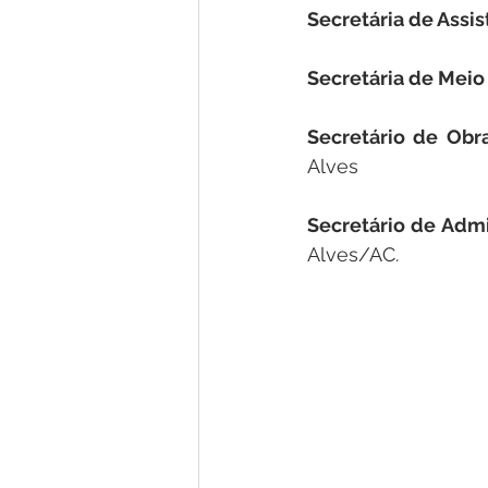
Secretária de Assist
Secretária de Meio
Secretário de Obra
Alves
Secretário de Admi
Alves/AC.