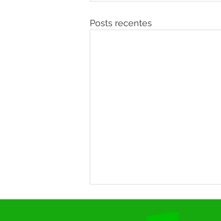
Posts recentes