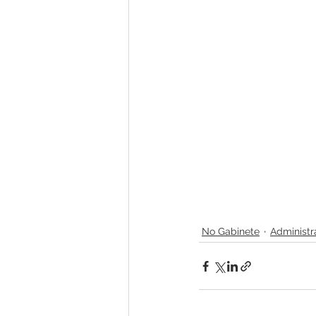
No Gabinete
Administr