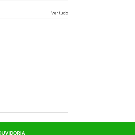
Ver tudo
 OUVIDORIA