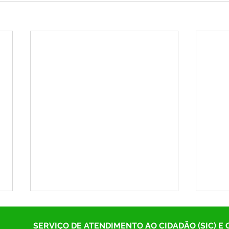
SERVIÇO DE ATENDIMENTO AO CIDADÃO (SIC) E