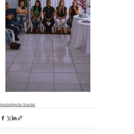
Assistência Social