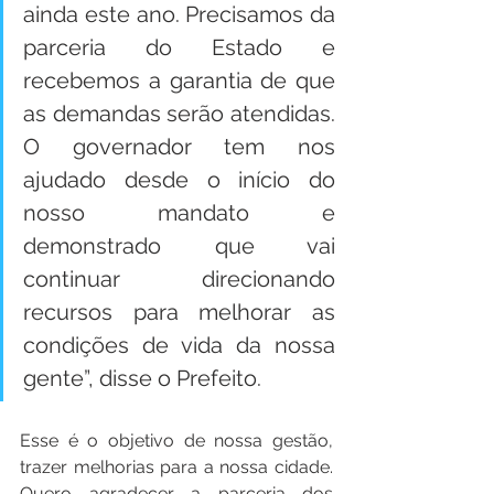
ainda este ano. Precisamos da 
parceria do Estado e 
recebemos a garantia de que 
as demandas serão atendidas. 
O governador tem nos 
ajudado desde o início do 
nosso mandato e 
demonstrado que vai 
continuar direcionando 
recursos para melhorar as 
condições de vida da nossa 
gente”, disse o Prefeito.
Esse é o objetivo de nossa gestão, 
trazer melhorias para a nossa cidade. 
Quero agradecer a parceria dos 