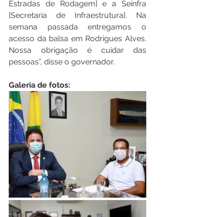
Estradas de Rodagem] e a Seinfra 
[Secretaria de Infraestrutura]. Na 
semana passada entregamos o 
acesso da balsa em Rodrigues Alves. 
Nossa obrigação é cuidar das 
pessoas”, disse o governador.
Galeria de fotos: