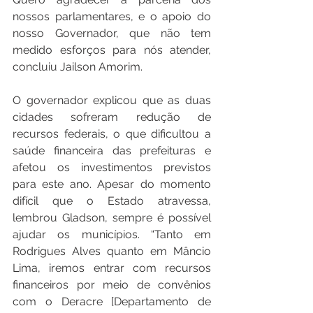
nossos parlamentares, e o apoio do 
nosso Governador, que não tem 
medido esforços para nós atender, 
concluiu Jailson Amorim.
O governador explicou que as duas 
cidades sofreram redução de 
recursos federais, o que dificultou a 
saúde financeira das prefeituras e 
afetou os investimentos previstos 
para este ano. Apesar do momento 
difícil que o Estado atravessa, 
lembrou Gladson, sempre é possível 
ajudar os municípios. “Tanto em 
Rodrigues Alves quanto em Mâncio 
Lima, iremos entrar com recursos 
financeiros por meio de convênios 
com o Deracre [Departamento de 