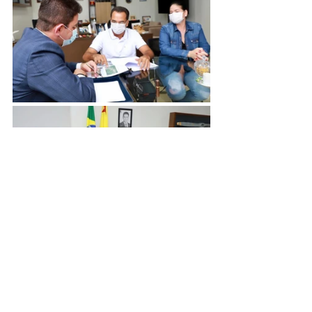
Institucional e Governo
Convênios e Parcerias