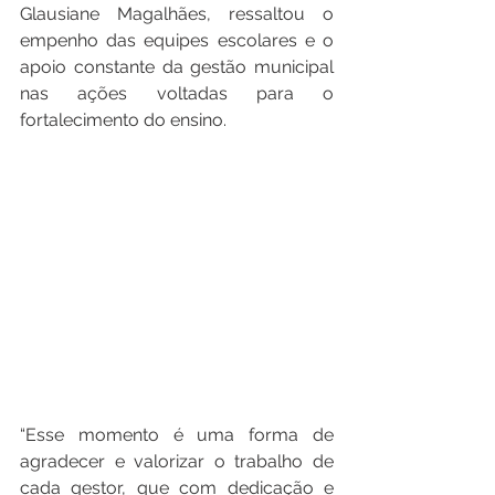
Glausiane Magalhães, ressaltou o 
empenho das equipes escolares e o 
apoio constante da gestão municipal 
nas ações voltadas para o 
fortalecimento do ensino.
“Esse momento é uma forma de 
agradecer e valorizar o trabalho de 
cada gestor, que com dedicação e 