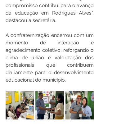
compromisso contribui para o avanço 
da educação em Rodrigues Alves”, 
destacou a secretária.
A confraternização encerrou com um 
momento de interação e 
agradecimento coletivo, reforçando o 
clima de união e valorização dos 
profissionais que contribuem 
diariamente para o desenvolvimento 
educacional do município.