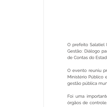
O prefeito Salatiel
Gestão: Diálogo pa
de Contas do Estad
O evento reuniu pr
Ministério Público 
gestão pública muni
Foi uma important
órgãos de controle