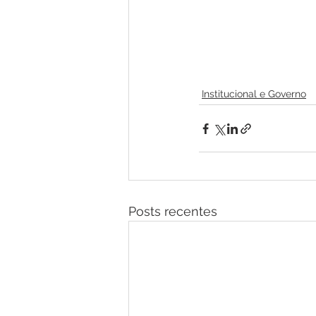
Institucional e Governo
Posts recentes