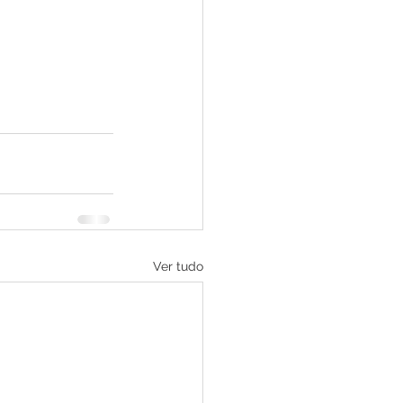
Ver tudo