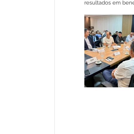
resultados em bene