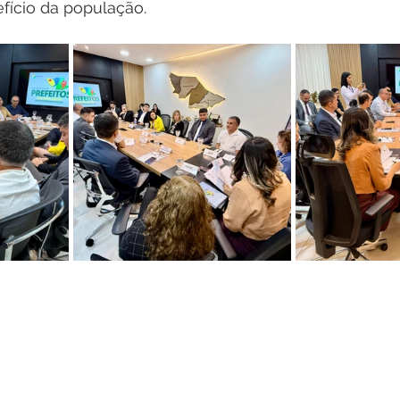
fício da população.