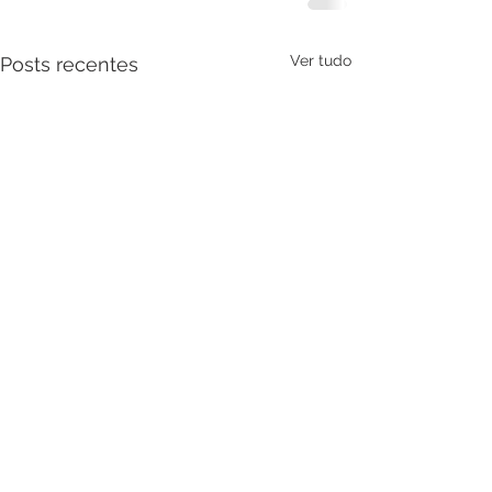
Ver tudo
Posts recentes