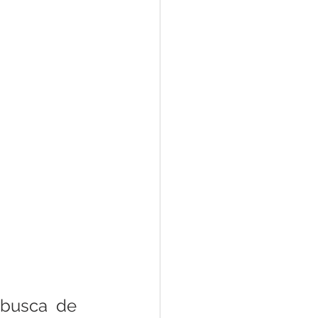
 busca de 