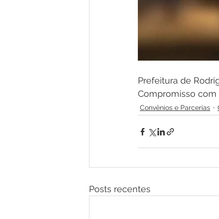
Prefeitura de Rodri
Compromisso com 
Convênios e Parcerias
Posts recentes