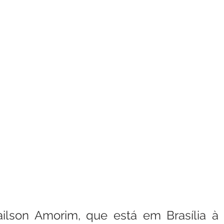
ailson Amorim, que está em Brasília à