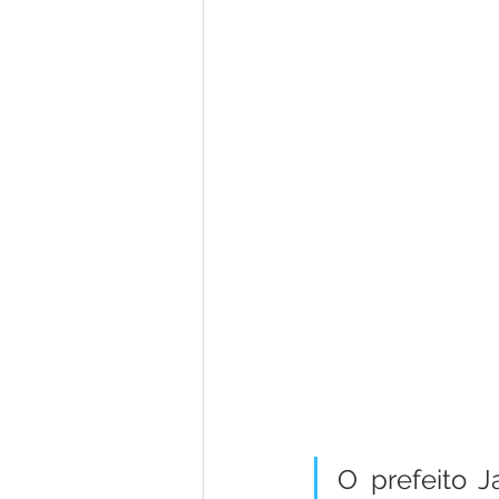
O prefeito J