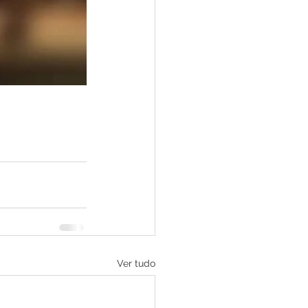
Ver tudo