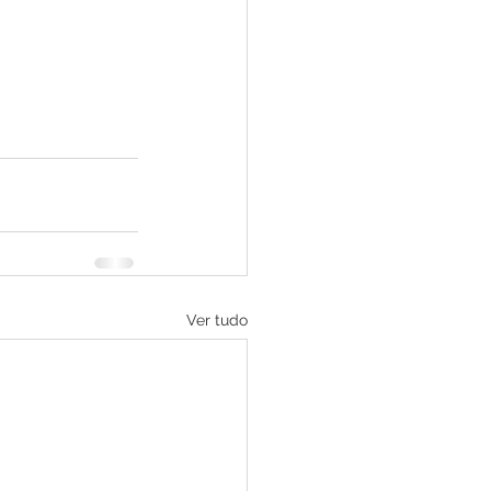
Ver tudo