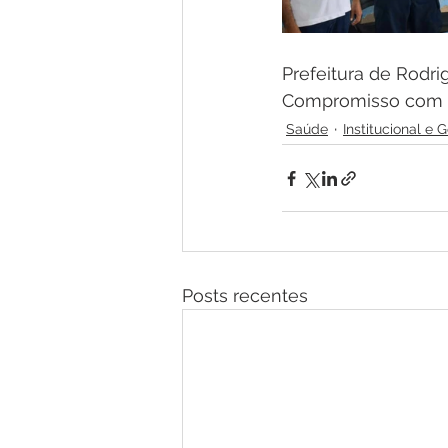
Prefeitura de Rodri
Compromisso com 
Saúde
Institucional e 
Posts recentes