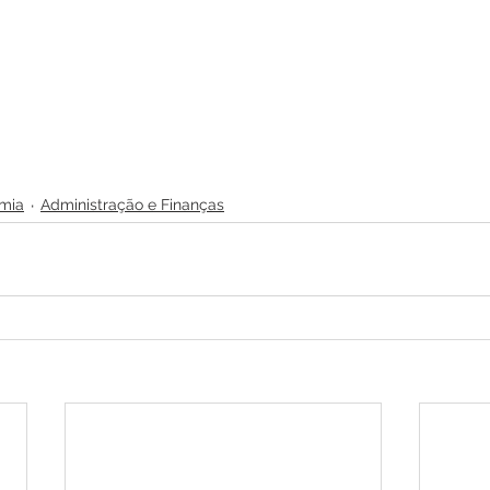
mia
Administração e Finanças