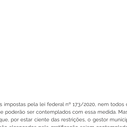
s impostas pela lei federal nº 173/2020, nem todos os
e poderão ser contemplados com essa medida. Mas,
que, por estar ciente das restrições, o gestor munici