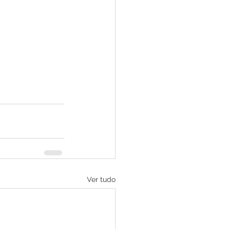
Ver tudo