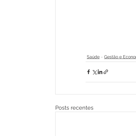
Saúde
Gestão e Econo
Posts recentes