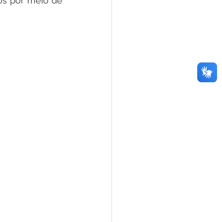
s por meio de 