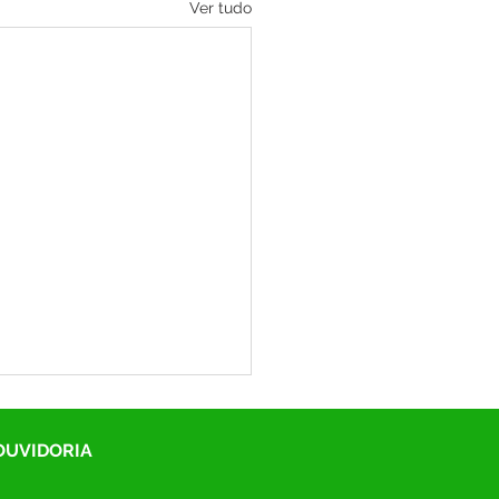
Ver tudo
 OUVIDORIA