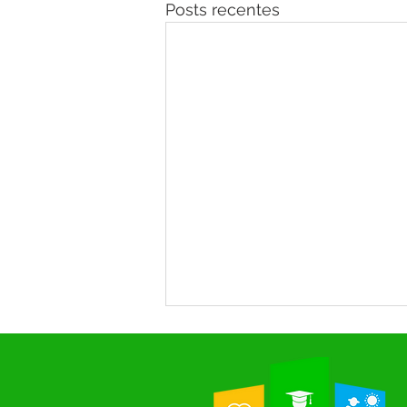
Posts recentes