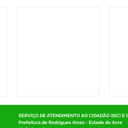
SERVIÇO DE ATENDIMENTO AO CIDADÃO (SIC) E
Prefeitura de Rodrigues Alves - Estado do Acre