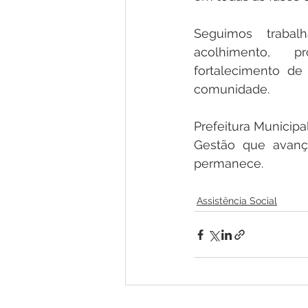
Seguimos trabalh
acolhimento, p
fortalecimento de 
comunidade.
Prefeitura Municipa
Gestão que avanç
permanece.
Assistência Social