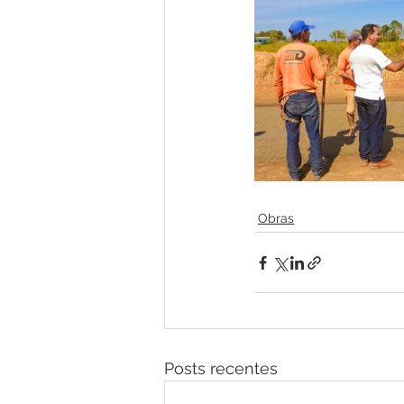
Obras
Posts recentes