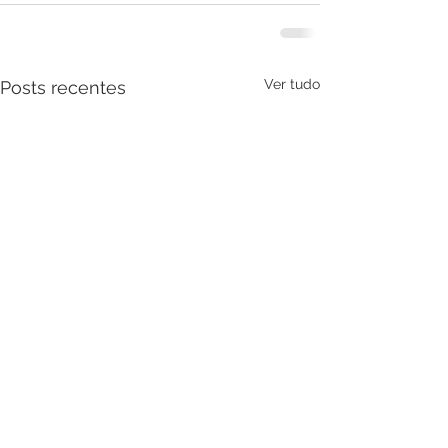
Ver tudo
Posts recentes