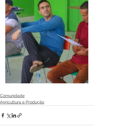
Comunidade
Agricultura e Produção