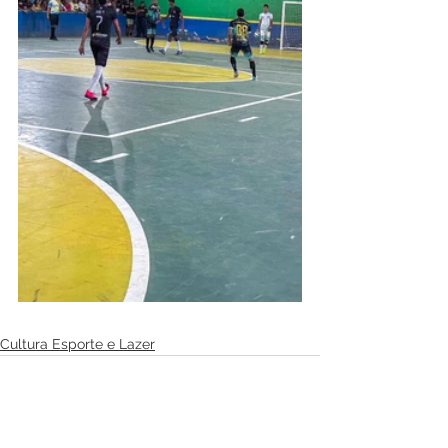
Cultura Esporte e Lazer