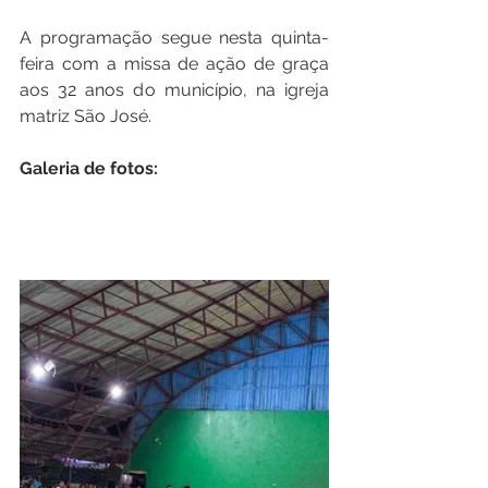
A programação segue nesta quinta-
feira com a missa de ação de graça 
aos 32 anos do município, na igreja 
matriz São José.
Galeria de fotos: