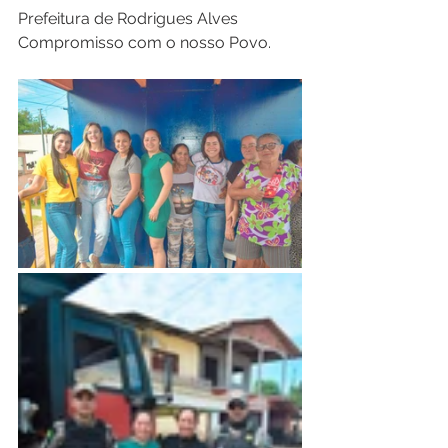
Prefeitura de Rodrigues Alves 
Compromisso com o nosso Povo.