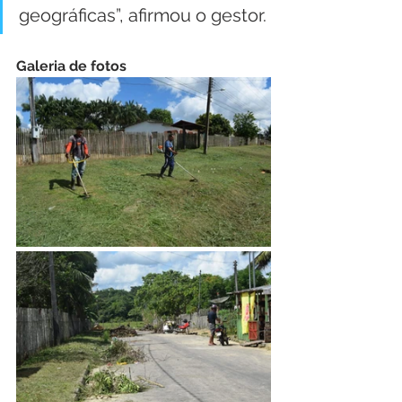
geográficas”, afirmou o gestor.
Galeria de fotos