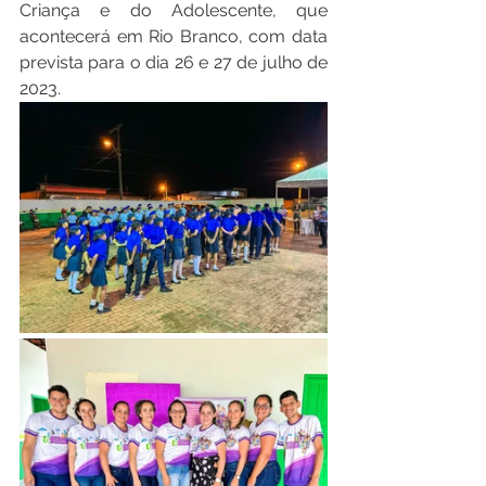
Criança e do Adolescente, que 
acontecerá em Rio Branco, com data 
prevista para o dia 26 e 27 de julho de 
2023.