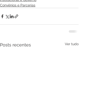
Convênios e Parcerias
Ver tudo
Posts recentes