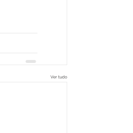
Ver tudo