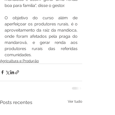
boa para família", disse o gestor. 
O objetivo do curso além de 
aperfeiçoar os produtores rurais, é o 
aproveitamento da raiz da mandioca, 
onde foram afetados pela praga do 
mandarová, e gerar renda aos 
produtores rurais das referidas 
comunidades.
Agricultura e Produção
Ver tudo
Posts recentes