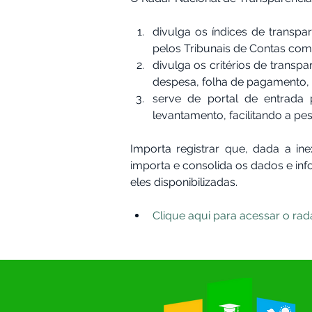
divulga os índices de transpa
pelos Tribunais de Contas com 
divulga os critérios de transp
despesa, folha de pagamento, di
serve de portal de entrada 
levantamento, facilitando a pe
Importa registrar que, dada a ine
importa e consolida os dados e in
eles disponibilizadas.
Clique aqui para acessar o rad