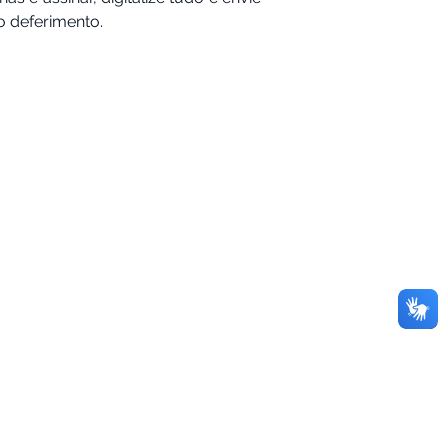
o deferimento.