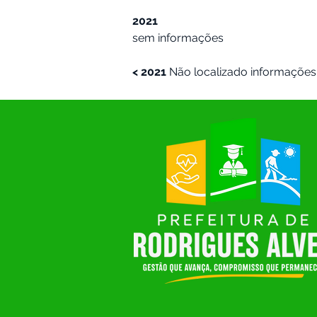
2021
sem informações
< 2021 
Não localizado informações 