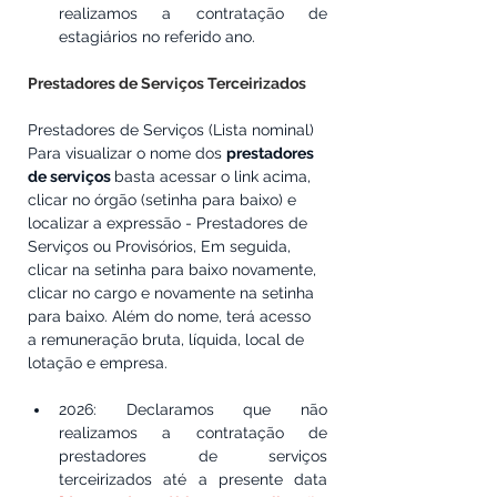
realizamos a contratação de 
estagiários no referido ano.
Prestadores de Serviços Terceirizados
Prestadores de Serviços (Lista nominal)
Para visualizar o nome dos 
prestadores 
de serviços 
basta acessar o link acima, 
clicar no órgão (setinha para baixo) e 
localizar a expressão - Prestadores de 
Serviços ou Provisórios, Em seguida, 
clicar na setinha para baixo novamente, 
clicar no cargo e novamente na setinha 
para baixo. Além do nome, terá acesso 
a remuneração bruta, líquida, local de 
lotação e empresa.
2026: 
Declaramos que não 
realizamos a contratação de 
prestadores de serviços 
terceirizados até a presente data