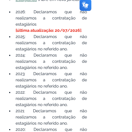
2026: 
Declaramos que não 
realizamos a contratação de 
estagiários 
[última atualização: 20/07/2026]
.
2025: Declaramos que não 
realizamos a contratação de 
estagiários no referido ano.
2024: Declaramos que não 
realizamos a contratação de 
estagiários no referido ano.
2023: Declaramos que não 
realizamos a contratação de 
estagiários no referido ano.
2022: Declaramos que não 
realizamos a contratação de 
estagiários no referido ano.
2021: Declaramos que não 
realizamos a contratação de 
estagiários no referido ano.
2020: Declaramos que não 