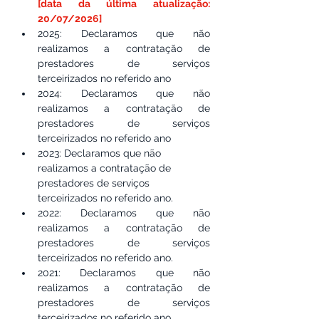
[data da última atualização: 
20/07/2026]
2025: Declaramos que não 
realizamos a contratação de 
prestadores de serviços 
terceirizados no referido ano
2024: Declaramos que não 
realizamos a contratação de 
prestadores de serviços 
terceirizados no referido ano
2023: Declaramos que não 
realizamos a contratação de 
prestadores de serviços 
terceirizados no referido ano.
2022: Declaramos que não 
realizamos a contratação de 
prestadores de serviços 
terceirizados no referido ano.
2021: Declaramos que não 
realizamos a contratação de 
prestadores de serviços 
terceirizados no referido ano.