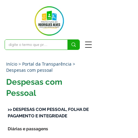
Início > Portal da Transparência >
Despesas com pessoal
Despesas com
Pessoal
>> DESPESAS COM PESSOAL, FOLHA DE 
PAGAMENTO E INTEGRIDADE
Diárias e passagens