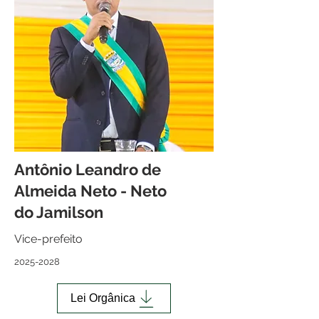
Antônio Leandro de
Almeida Neto - Neto
do Jamilson
Vice-prefeito
2025-2028
Lei Orgânica