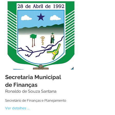
Secretaria Municipal
de Finanças
Ronaldo de Souza Santana
Secretário de Finanças e Planejamento
Ver detalhes ...