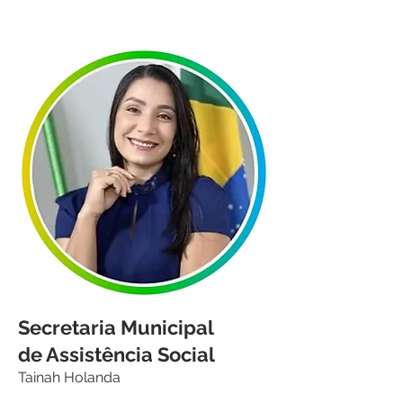
Secretaria Municipal
de Assistência Social
Tainah Holanda