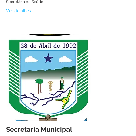
Secretária de Saúde
Ver detalhes ...
Secretaria Municipal