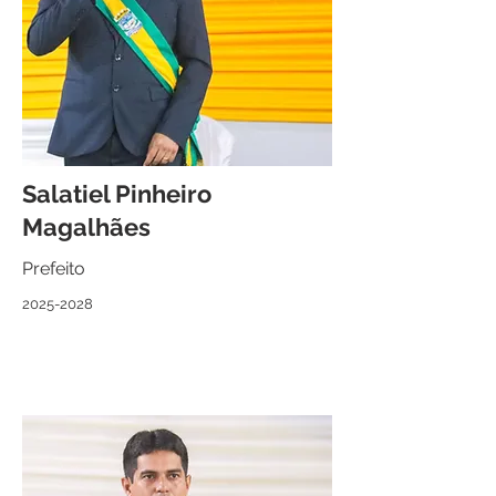
Salatiel Pinheiro
Magalhães
Prefeito
2025-2028