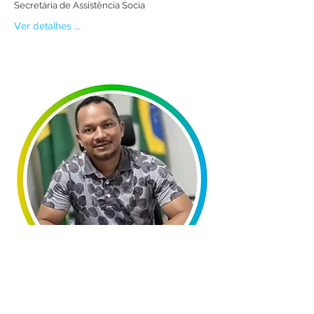
Secretária de Assistência Socia
Ver detalhes ...
Secretaria Municipal