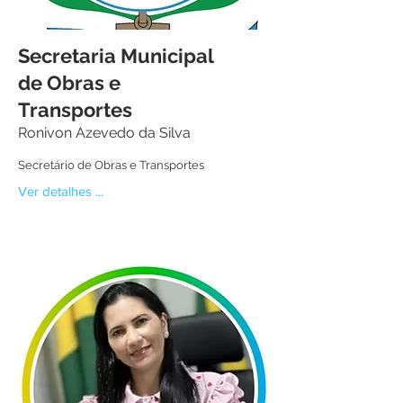
Secretaria Municipal
de Obras e
Transportes
Ronivon Azevedo da Silva
Secretário de Obras e Transportes
Ver detalhes ...