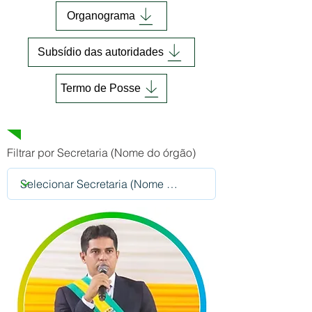
Organograma
Subsídio das autoridades
Termo de Posse
Secretariado Municipal
Filtrar por Secretaria (Nome do órgão)