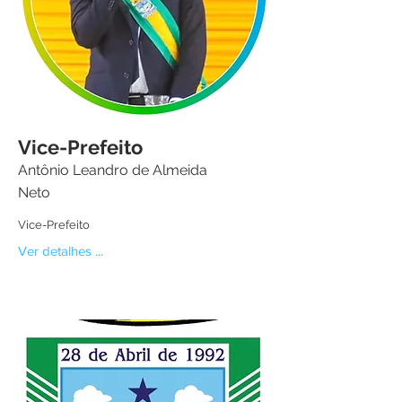
Vice-Prefeito
Antônio Leandro de Almeida
Neto
Vice-Prefeito
Ver detalhes ...