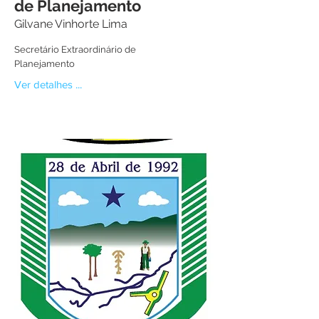
de Planejamento
Gilvane Vinhorte Lima
Secretário Extraordinário de
Planejamento
Ver detalhes ...