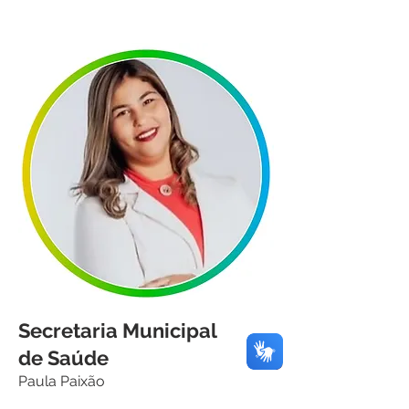
Secretaria Municipal
de Saúde
Paula Paixão