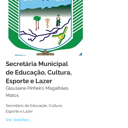
Secretária Municipal
de Educação, Cultura,
Esporte e Lazer
Glausiane Pinheiro Magalhães
Matos
Secretário de Educação, Cultura,
Esporte e Lazer
Ver detalhes ...