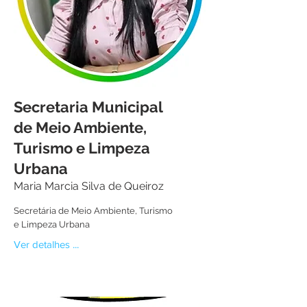
Secretaria Municipal
de Meio Ambiente,
Turismo e Limpeza
Urbana
Maria Marcia Silva de Queiroz
Secretária de Meio Ambiente, Turismo
e Limpeza Urbana
Ver detalhes ...